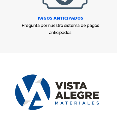
PAGOS ANTICIPADOS
Pregunta por nuestro sistema de pagos
anticipados