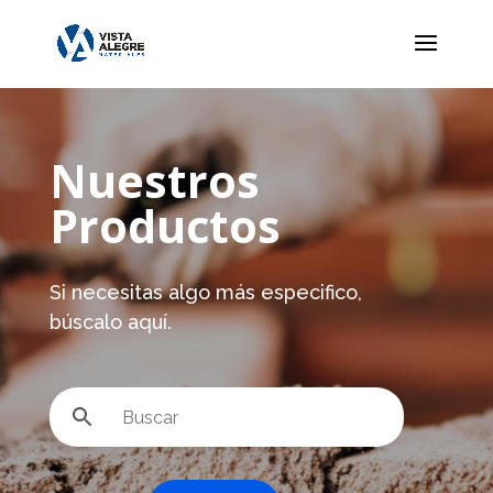
Nuestros
Productos
Si necesitas algo más especifico,
búscalo aquí.