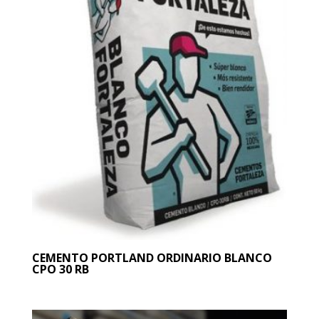
CEMENTO PORTLAND ORDINARIO BLANCO
CPO 30 RB