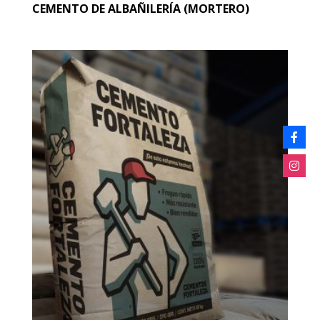
CEMENTO DE ALBAÑILERÍA (MORTERO)