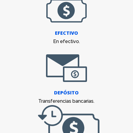
EFECTIVO
En efectivo.
DEPÓSITO
Transferencias bancarias.