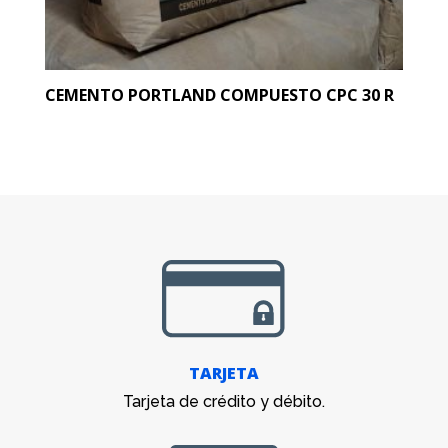
CEMENTO PORTLAND COMPUESTO CPC 30 R
TARJETA
Tarjeta de crédito y débito.