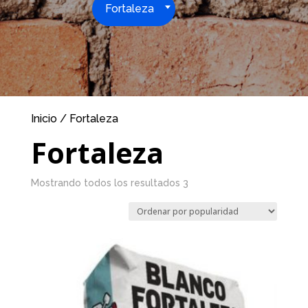
Fortaleza
Inicio
/ Fortaleza
Fortaleza
Mostrando todos los resultados 3