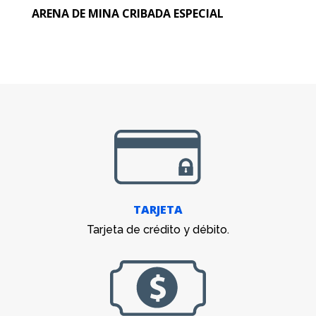
ARENA DE MINA CRIBADA ESPECIAL
TARJETA
Tarjeta de crédito y débito.