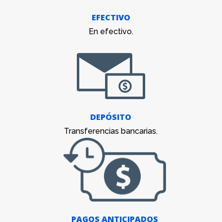
EFECTIVO
En efectivo.
DEPÓSITO
Transferencias bancarias.
PAGOS ANTICIPADOS