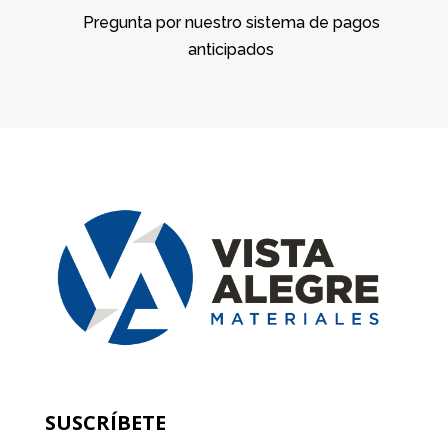
Pregunta por nuestro sistema de pagos
anticipados
SUSCRÍBETE