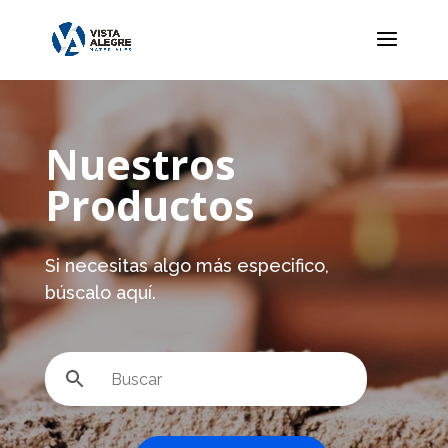
Nuestros
Productos
Si necesitas algo más especifico,
búscalo aquí.