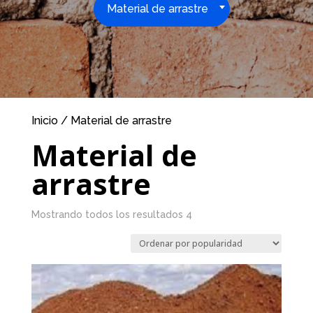
Material de arrastre
Inicio
/ Material de arrastre
Material de
arrastre
Mostrando todos los resultados 4