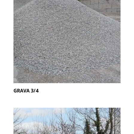
GRAVA 3/4