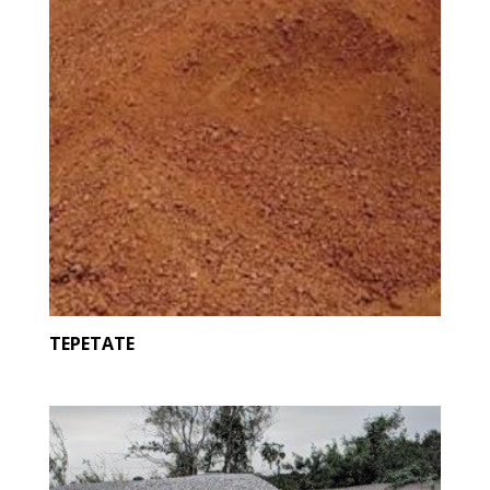
TEPETATE