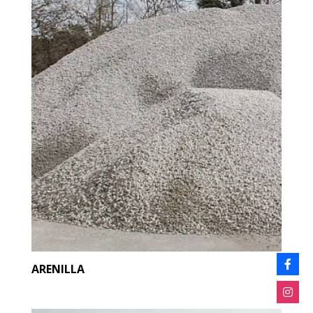
ARENILLA