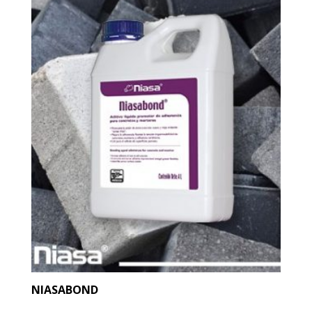
NIASABOND