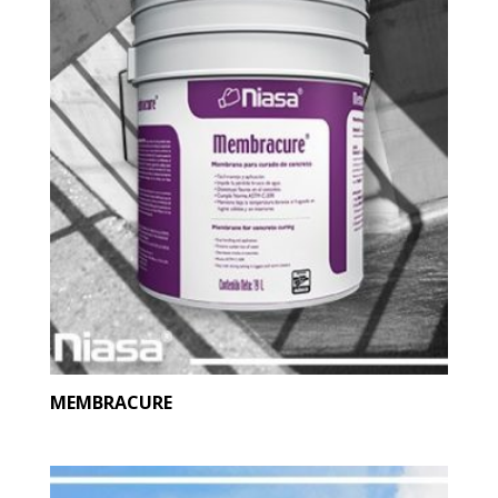
MEMBRACURE