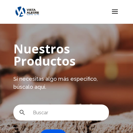
Nuestros
Productos
Si necesitas algo más especifico,
búscalo aquí.