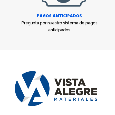
PAGOS ANTICIPADOS
Pregunta por nuestro sistema de pagos
anticipados