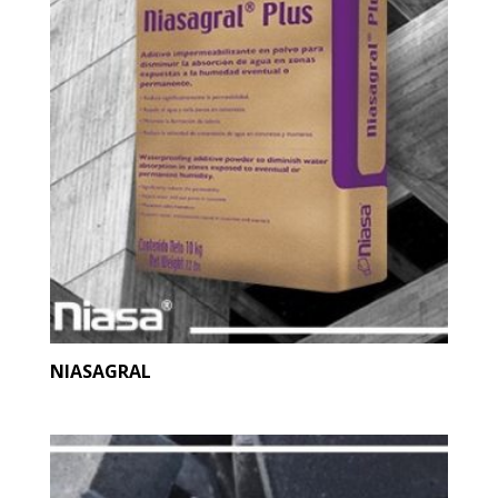
NIASAGRAL