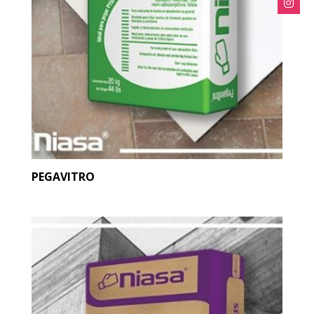
PEGAVITRO