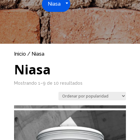
Niasa
Inicio
/ Niasa
Niasa
Mostrando 1–9 de 10 resultados