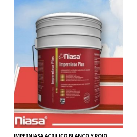
IMPERNIASA ACRILICO BLANCO Y ROJO