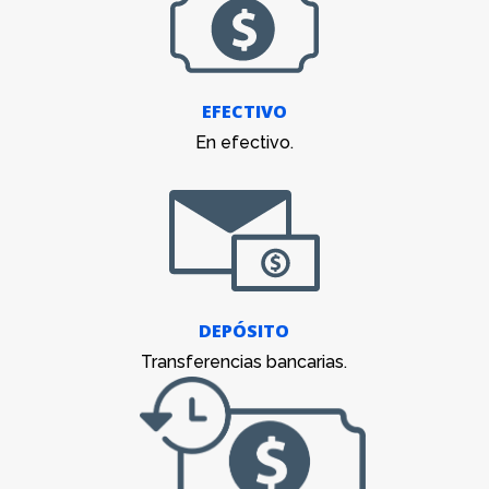
EFECTIVO
En efectivo.
DEPÓSITO
Transferencias bancarias.