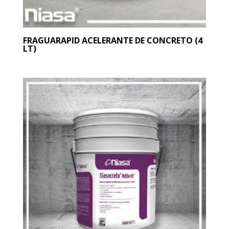
FRAGUARAPID ACELERANTE DE CONCRETO (4
LT)