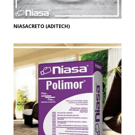
NIASACRETO (ADITECH)