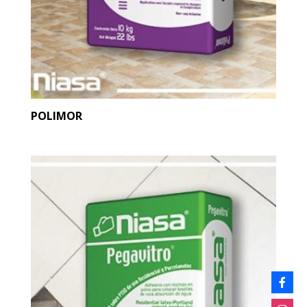
POLIMOR