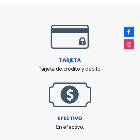
TARJETA
Tarjeta de crédito y débito.
EFECTIVO
En efectivo.