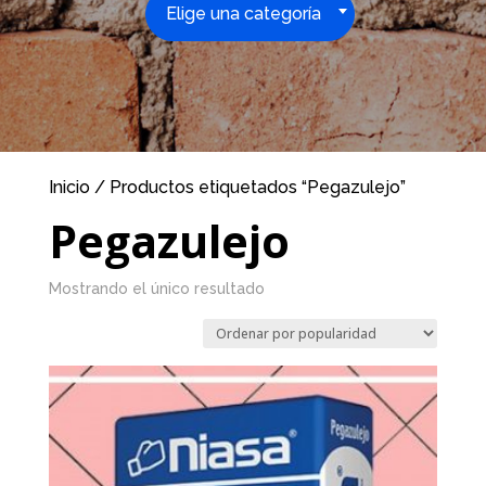
Elige una categoría
Inicio
/ Productos etiquetados “Pegazulejo”
Pegazulejo
Mostrando el único resultado