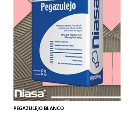
PEGAZULEJO BLANCO