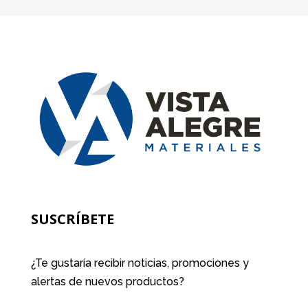
SUSCRÍBETE
¿Te gustaría recibir noticias, promociones y
alertas de nuevos productos?