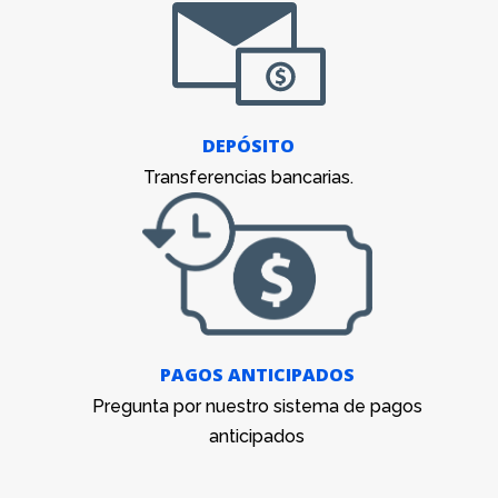
DEPÓSITO
Transferencias bancarias.
PAGOS ANTICIPADOS
Pregunta por nuestro sistema de pagos
anticipados