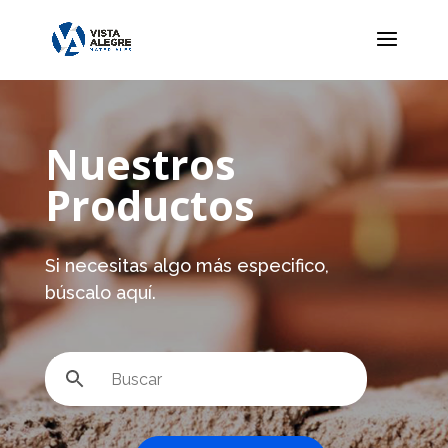
Nuestros
Productos
Si necesitas algo más especifico,
búscalo aquí.