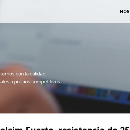
NOS
temos con la calidad
iales a precios competitivos.