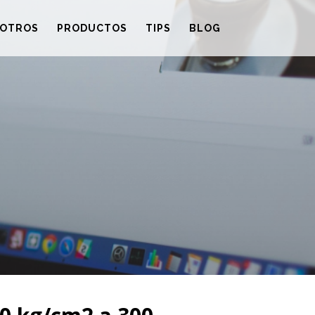
OTROS
PRODUCTOS
TIPS
BLOG