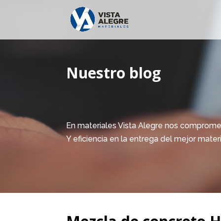
Nuestro blog
En materiales Vista Alegre nos comprome
Y eficiencia en la entrega del mejor mater