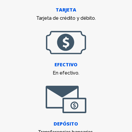
TARJETA
Tarjeta de crédito y débito.
EFECTIVO
En efectivo.
DEPÓSITO