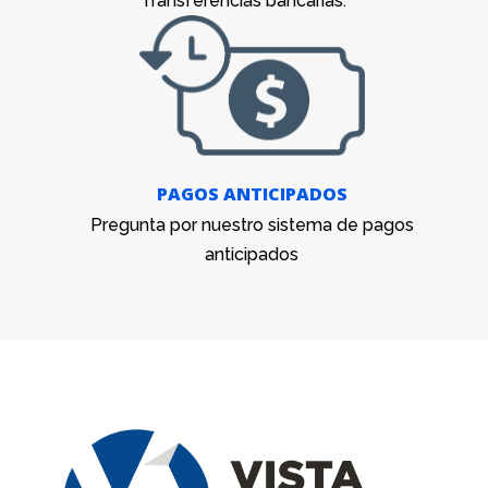
Transferencias bancarias.
PAGOS ANTICIPADOS
Pregunta por nuestro sistema de pagos
anticipados