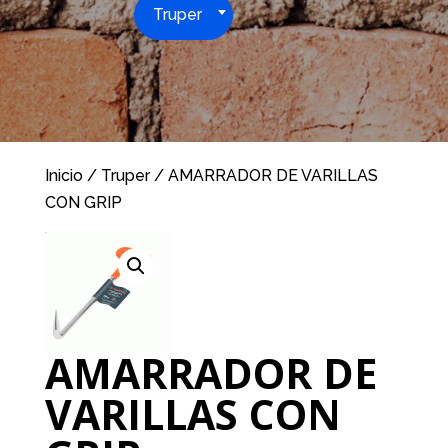
Truper
Inicio
/
Truper
/ AMARRADOR DE VARILLAS
CON GRIP
AMARRADOR DE
VARILLAS CON