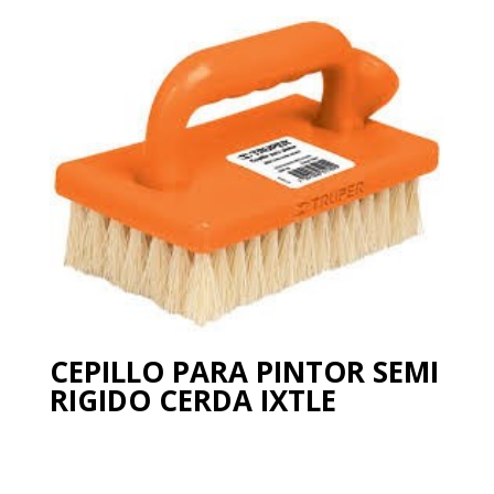
CEPILLO PARA PINTOR SEMI
RIGIDO CERDA IXTLE