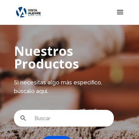
Nuestros
Productos
Si necesitas algo más especifico,
búscalo aquí.