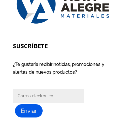
SUSCRÍBETE
¿Te gustaría recibir noticias, promociones y
alertas de nuevos productos?
Enviar