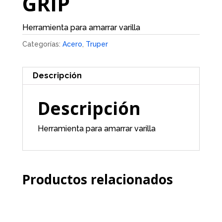
GRIP
Herramienta para amarrar varilla
Categorías:
Acero
,
Truper
Descripción
Descripción
Herramienta para amarrar varilla
Productos relacionados