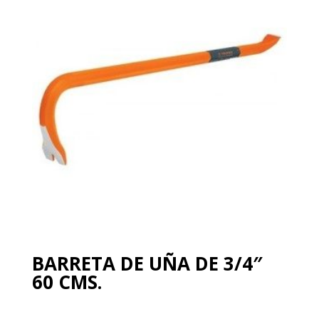
BARRETA DE UÑA DE 3/4″
60 CMS.