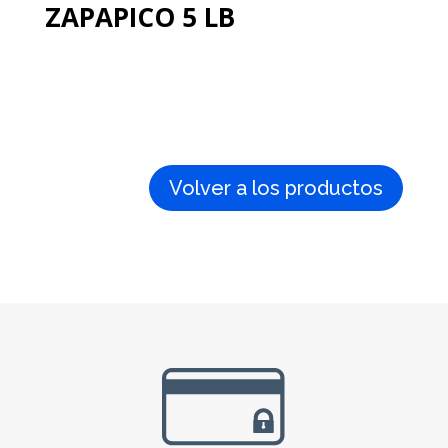
ZAPAPICO 5 LB
Volver a los productos