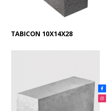
TABICON 10X14X28