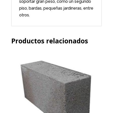
soportar gran peso, como un segundo
piso, bardas, pequeñas jardineras, entre
otros.
Productos relacionados