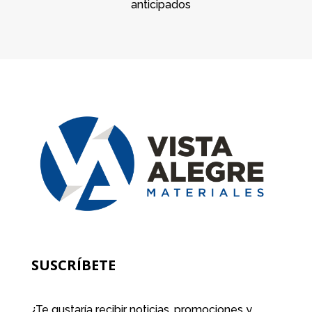
anticipados
SUSCRÍBETE
¿Te gustaría recibir noticias, promociones y