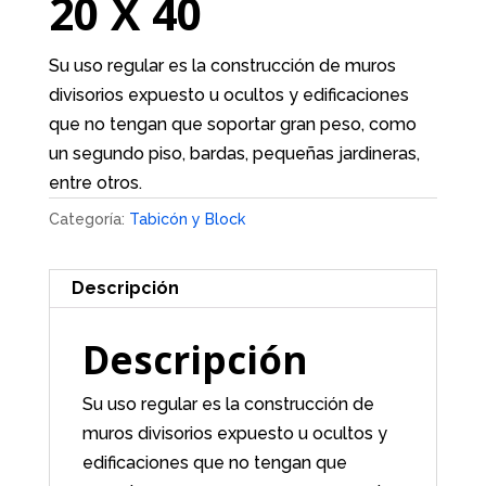
20 X 40
Su uso regular es la construcción de muros
divisorios expuesto u ocultos y edificaciones
que no tengan que soportar gran peso, como
un segundo piso, bardas, pequeñas jardineras,
entre otros.
Categoría:
Tabicón y Block
Descripción
Descripción
Su uso regular es la construcción de
muros divisorios expuesto u ocultos y
edificaciones que no tengan que