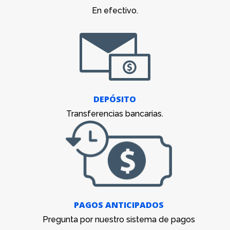
En efectivo.
DEPÓSITO
Transferencias bancarias.
PAGOS ANTICIPADOS
Pregunta por nuestro sistema de pagos