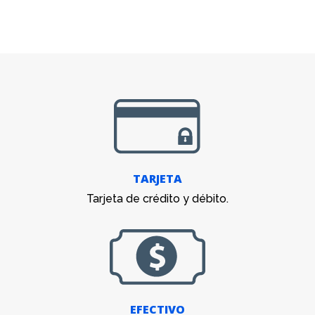
TARJETA
Tarjeta de crédito y débito.
EFECTIVO