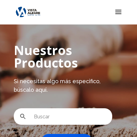
Nuestros
Productos
Si necesitas algo más especifico,
búscalo aquí.