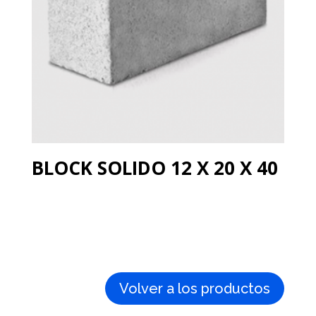
BLOCK SOLIDO 12 X 20 X 40
Volver a los productos