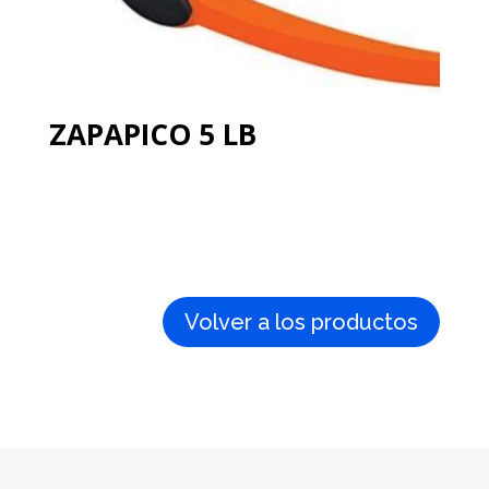
ZAPAPICO 5 LB
Volver a los productos