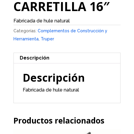
CARRETILLA 16″
Fabricada de hule natural
Categorías:
Complementos de Construcción y
Herramienta
,
Truper
Descripción
Descripción
Fabricada de hule natural
Productos relacionados