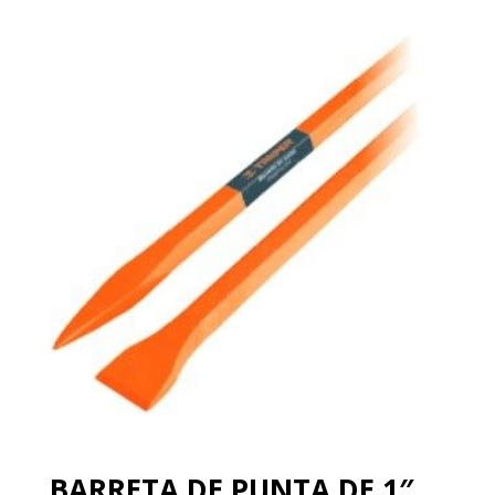
BARRETA DE PUNTA DE 1″