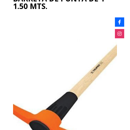
1.50 MTS.