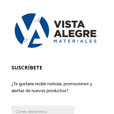
SUSCRÍBETE
¿Te gustaría recibir noticias, promociones y
alertas de nuevos productos?