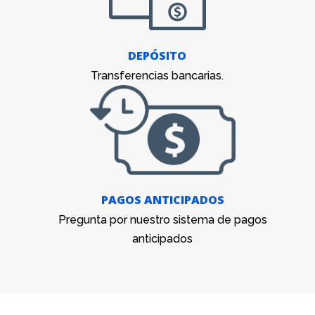
DEPÓSITO
Transferencias bancarias.
PAGOS ANTICIPADOS
Pregunta por nuestro sistema de pagos
anticipados