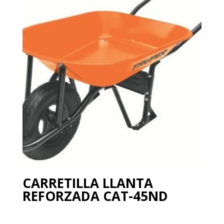
CARRETILLA LLANTA
REFORZADA CAT-45ND