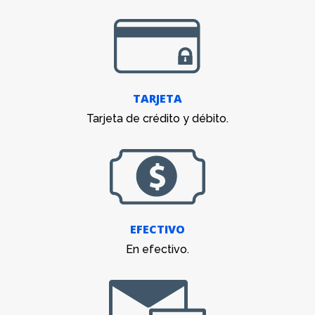
TARJETA
Tarjeta de crédito y débito.
EFECTIVO
En efectivo.