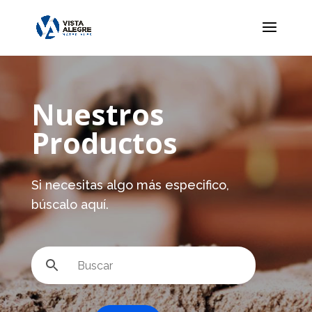
Nuestros
Productos
Si necesitas algo más especifico,
búscalo aquí.