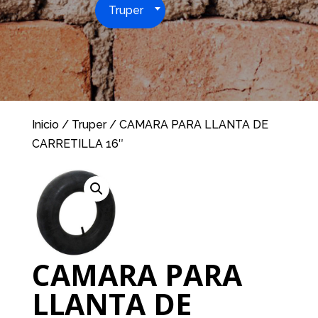
Truper
Inicio
/
Truper
/ CAMARA PARA LLANTA DE
CARRETILLA 16″
CAMARA PARA
LLANTA DE