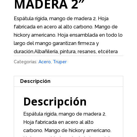
MADERA 2″
Espátula rígida, mango de madera 2. Hoja
fabricada en acero al alto carbono. Mango de
hickory americano. Hoja ensamblada en todo lo
largo del mango garantizan firmeza y
duración.Albañilería, pintura, resanes, etcétera
Categorías:
Acero
,
Truper
Descripción
Descripción
Espátula rígida, mango de madera 2.
Hoja fabricada en acero al alto
carbono. Mango de hickory americano.