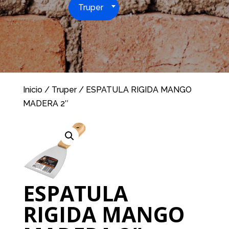
Truper
Inicio
/
Truper
/ ESPATULA RIGIDA MANGO
MADERA 2″
ESPATULA
RIGIDA MANGO