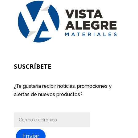
SUSCRÍBETE
¿Te gustaría recibir noticias, promociones y
alertas de nuevos productos?
Enviar