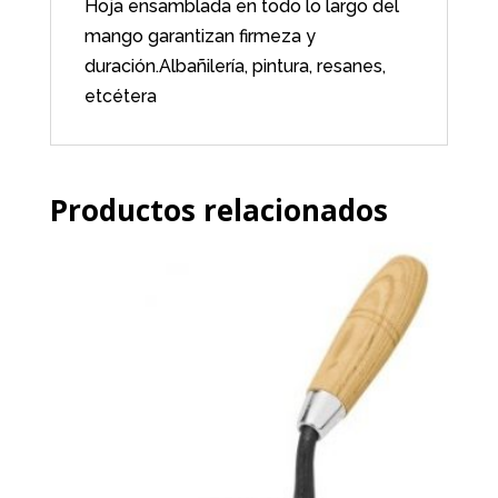
Hoja ensamblada en todo lo largo del
mango garantizan firmeza y
duración.Albañilería, pintura, resanes,
etcétera
Productos relacionados