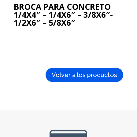
BROCA PARA CONCRETO
1/4X4″ – 1/4X6″ – 3/8X6″-
1/2X6″ – 5/8X6″
Volver a los productos