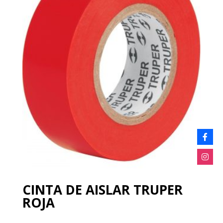
CINTA DE AISLAR TRUPER
ROJA