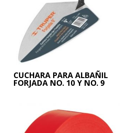
CUCHARA PARA ALBAÑIL
FORJADA NO. 10 Y NO. 9