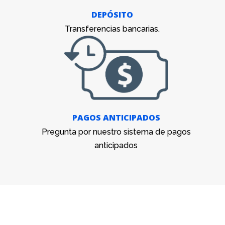
DEPÓSITO
Transferencias bancarias.
PAGOS ANTICIPADOS
Pregunta por nuestro sistema de pagos
anticipados