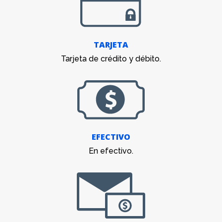
TARJETA
Tarjeta de crédito y débito.
EFECTIVO
En efectivo.