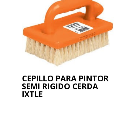
CEPILLO PARA PINTOR
SEMI RIGIDO CERDA
IXTLE