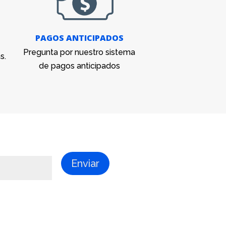
PAGOS ANTICIPADOS
Pregunta por nuestro sistema
s.
de pagos anticipados
Enviar