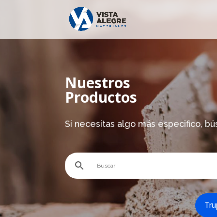
Nuestros
Productos
Si necesitas algo más especifico, bú
Tru