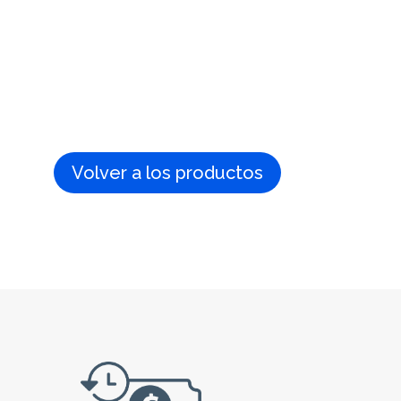
Volver a los productos