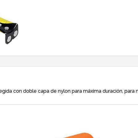
egida con doble capa de nylon para máxima duración, para 