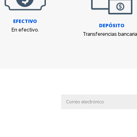
EFECTIVO
DEPÓSITO
En efectivo.
Transferencias bancaria