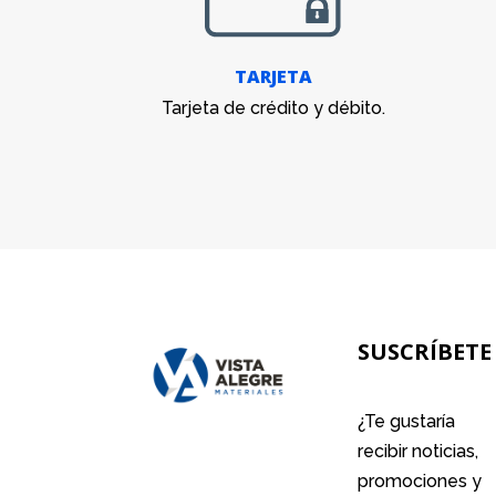
TARJETA
Tarjeta de crédito y débito.
SUSCRÍBETE
¿Te gustaría
recibir noticias,
promociones y