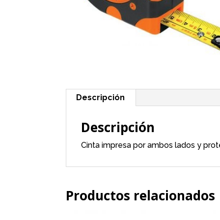
Descripción
Descripción
Cinta impresa por ambos lados y prot
Productos relacionados