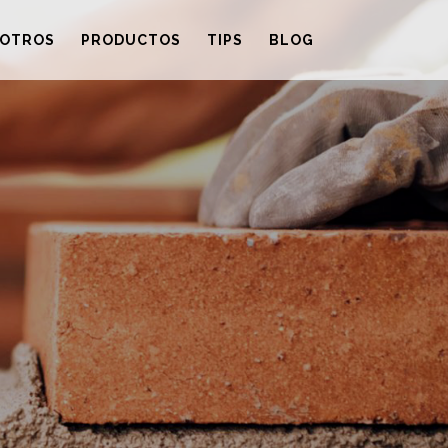
OTROS
PRODUCTOS
TIPS
BLOG