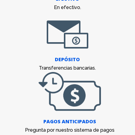
En efectivo.
DEPÓSITO
Transferencias bancarias.
PAGOS ANTICIPADOS
Pregunta por nuestro sistema de pagos