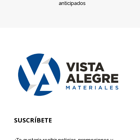
anticipados
SUSCRÍBETE