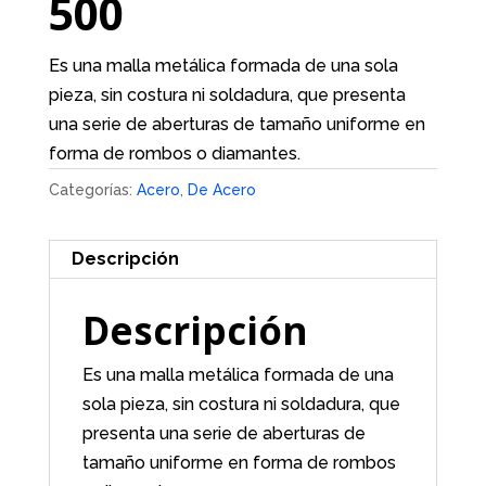
500
Es una malla metálica formada de una sola
pieza, sin costura ni soldadura, que presenta
una serie de aberturas de tamaño uniforme en
forma de rombos o diamantes.
Categorías:
Acero
,
De Acero
Descripción
Descripción
Es una malla metálica formada de una
sola pieza, sin costura ni soldadura, que
presenta una serie de aberturas de
tamaño uniforme en forma de rombos