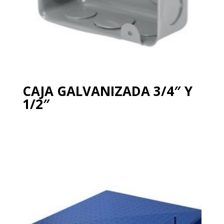
CAJA GALVANIZADA 3/4″ Y
1/2″