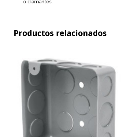
o diamantes.
Productos relacionados