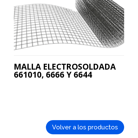
MALLA ELECTROSOLDADA
661010, 6666 Y 6644
Volver a los productos