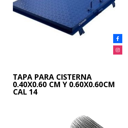
TAPA PARA CISTERNA
0.40X0.60 CM Y 0.60X0.60CM
CAL 14