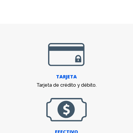
TARJETA
Tarjeta de crédito y débito.
EFECTIVO