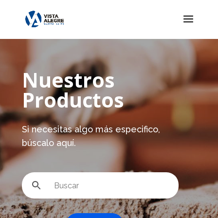
Nuestros
Productos
Si necesitas algo más especifico,
búscalo aquí.