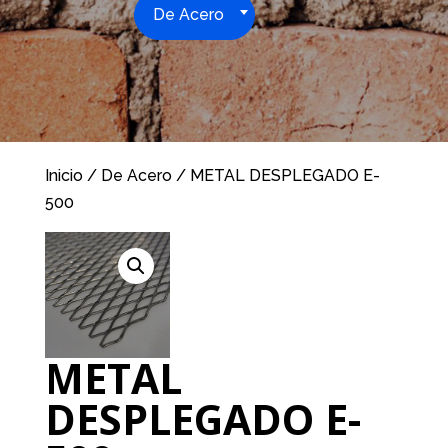
De Acero
Inicio
/
De Acero
/ METAL DESPLEGADO E-
500
METAL
DESPLEGADO E-