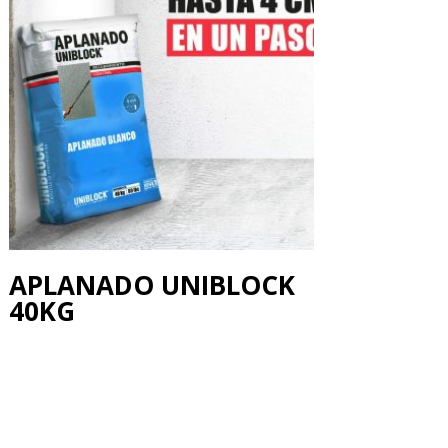
APLANADO UNIBLOCK
40KG