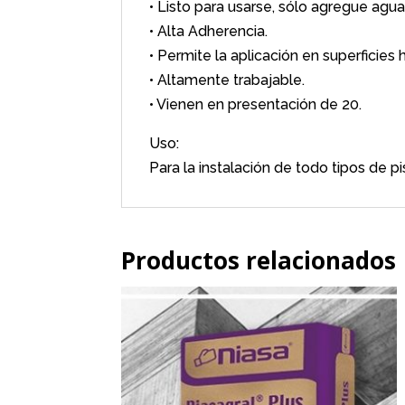
• Listo para usarse, sólo agregue agua
• Alta Adherencia.
• Permite la aplicación en superficies 
• Altamente trabajable.
• Vienen en presentación de 20.
Uso:
Para la instalación de todo tipos de p
Productos relacionados