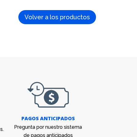
Volver a los productos
PAGOS ANTICIPADOS
Pregunta por nuestro sistema
s.
de pagos anticipados