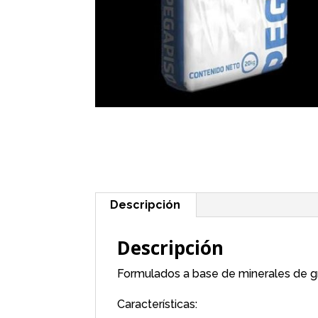
Descripción
Descripción
Formulados a base de minerales de gr
Características: