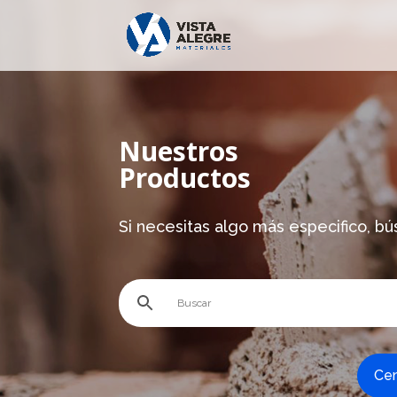
Nuestros
Productos
Si necesitas algo más especifico, bú
Ce