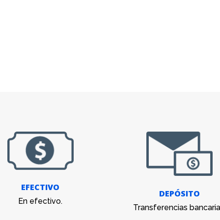
EFECTIVO
DEPÓSITO
En efectivo.
Transferencias bancaria