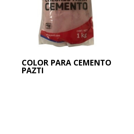
COLOR PARA CEMENTO
PAZTI