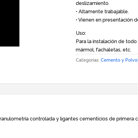
deslizamiento.
• Altamente trabajable.
• Vienen en presentación d
Uso:
Para la instalación de todo
mármol, fachaletas, etc.
Categorías:
Cemento y Polvo
anulometría controlada y ligantes cementicios de primera 