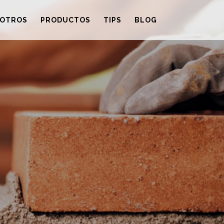
OTROS
PRODUCTOS
TIPS
BLOG