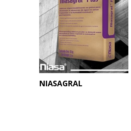
NIASAGRAL