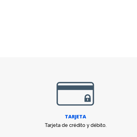
TARJETA
Tarjeta de crédito y débito.