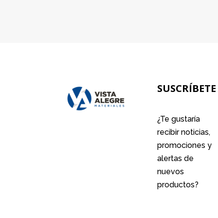
SUSCRÍBETE
¿Te gustaría
recibir noticias,
promociones y
alertas de
nuevos
productos?