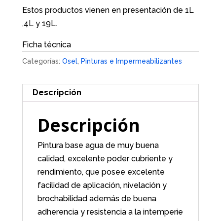
Estos productos vienen en presentación de 1L
,4L y 19L.
Ficha técnica
Categorías:
Osel
,
Pinturas e Impermeabilizantes
Descripción
Descripción
Pintura base agua de muy buena
calidad, excelente poder cubriente y
rendimiento, que posee excelente
facilidad de aplicación, nivelación y
brochabilidad además de buena
adherencia y resistencia a la intemperie