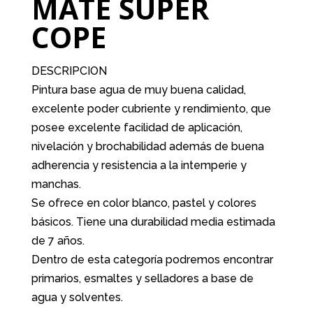
MATE SUPER
COPE
DESCRIPCION
Pintura base agua de muy buena calidad,
excelente poder cubriente y rendimiento, que
posee excelente facilidad de aplicación,
nivelación y brochabilidad además de buena
adherencia y resistencia a la intemperie y
manchas.
Se ofrece en color blanco, pastel y colores
básicos. Tiene una durabilidad media estimada
de 7 años.
Dentro de esta categoría podremos encontrar
primarios, esmaltes y selladores a base de
agua y solventes.