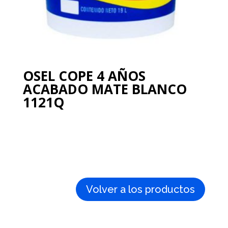
OSEL COPE 4 AÑOS
ACABADO MATE BLANCO
1121Q
Volver a los productos