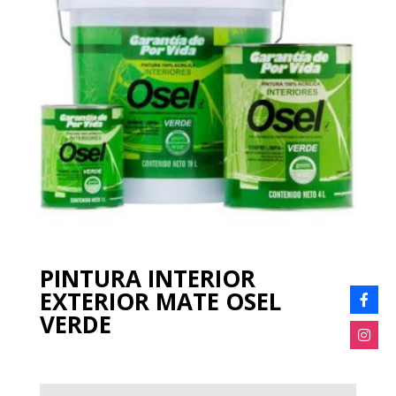
PINTURA INTERIOR
EXTERIOR MATE OSEL
VERDE