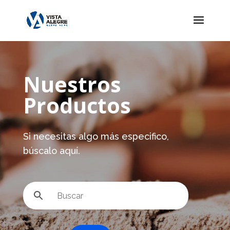
Nuestros
Productos
Si necesitas algo más especifico,
búscalo aquí.