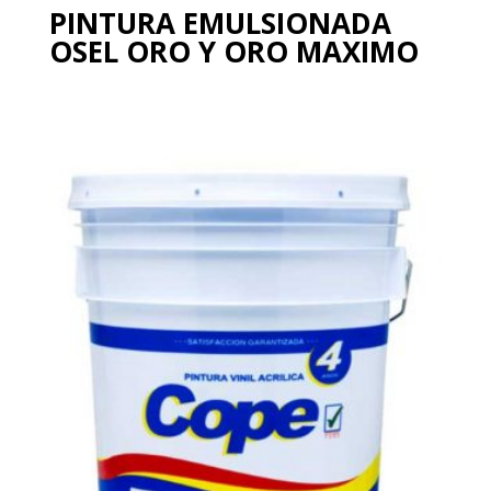
PINTURA EMULSIONADA
OSEL ORO Y ORO MAXIMO