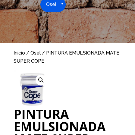
Osel
Inicio
/
Osel
/ PINTURA EMULSIONADA MATE
SUPER COPE
PINTURA
EMULSIONADA