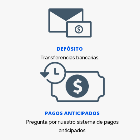
DEPÓSITO
Transferencias bancarias.
PAGOS ANTICIPADOS
Pregunta por nuestro sistema de pagos
anticipados