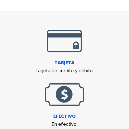
TARJETA
Tarjeta de crédito y débito.
EFECTIVO
En efectivo.