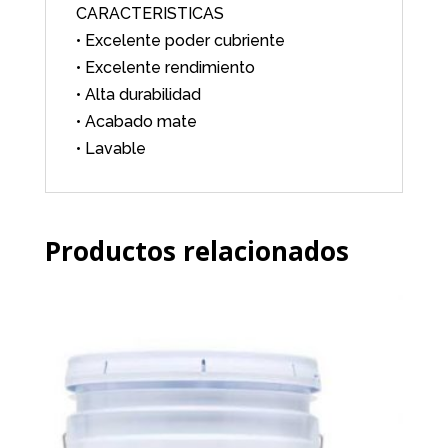
CARACTERISTICAS
• Excelente poder cubriente
• Excelente rendimiento
• Alta durabilidad
• Acabado mate
• Lavable
Productos relacionados