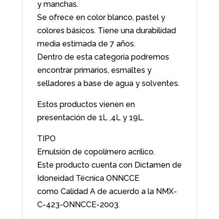
y manchas.
Se ofrece en color blanco, pastel y
colores básicos. Tiene una durabilidad
media estimada de 7 años.
Dentro de esta categoría podremos
encontrar primarios, esmaltes y
selladores a base de agua y solventes.
Estos productos vienen en
presentación de 1L ,4L y 19L.
TIPO
Emulsión de copolímero acrílico.
Este producto cuenta con Dictamen de
Idoneidad Técnica ONNCCE
como Calidad A de acuerdo a la NMX-
C-423-ONNCCE-2003.