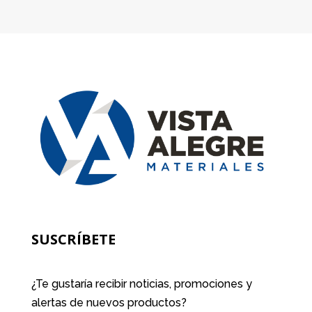
SUSCRÍBETE
¿Te gustaría recibir noticias, promociones y
alertas de nuevos productos?