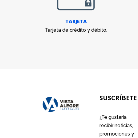
TARJETA
Tarjeta de crédito y débito.
SUSCRÍBETE
¿Te gustaría
recibir noticias,
promociones y