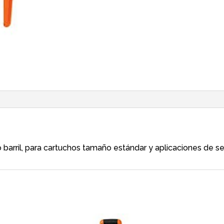
barril, para cartuchos tamaño estándar y aplicaciones de sel