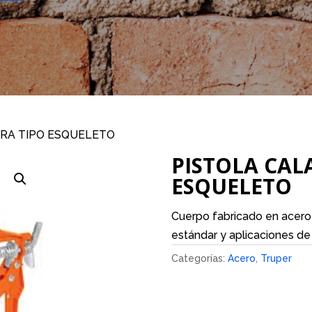
RA TIPO ESQUELETO
PISTOLA CAL
ESQUELETO
Cuerpo fabricado en acero 
estándar y aplicaciones de 
Categorías:
Acero
,
Truper