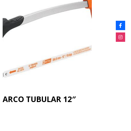
ARCO TUBULAR 12″