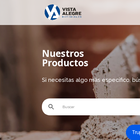
Nuestros
Productos
Si necesitas algo más especifico, bú
Tru