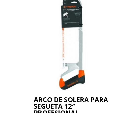
ARCO DE SOLERA PARA
SEGUETA 12″
PROFESIONAL