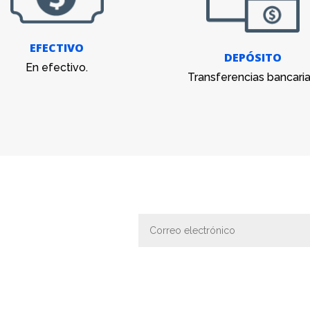
EFECTIVO
DEPÓSITO
En efectivo.
Transferencias bancaria