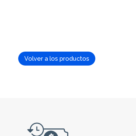
Volver a los productos