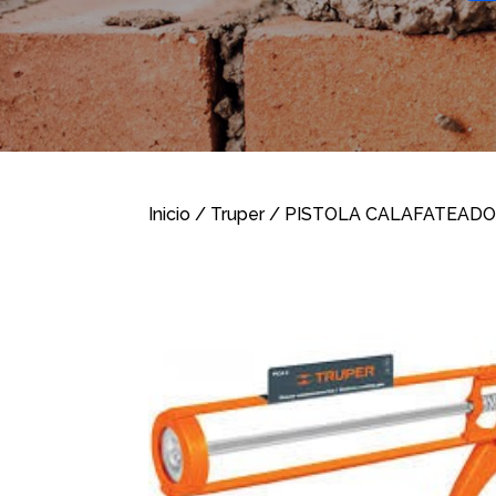
Inicio
/
Truper
/ PISTOLA CALAFATEADO