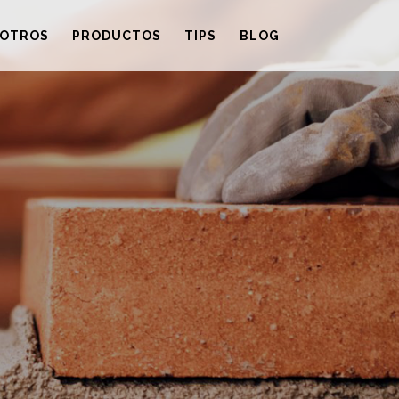
OTROS
PRODUCTOS
TIPS
BLOG