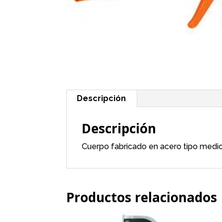
Descripción
Descripción
Cuerpo fabricado en acero tipo medio 
Productos relacionados