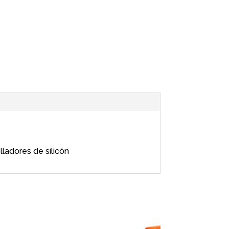
ladores de silicón