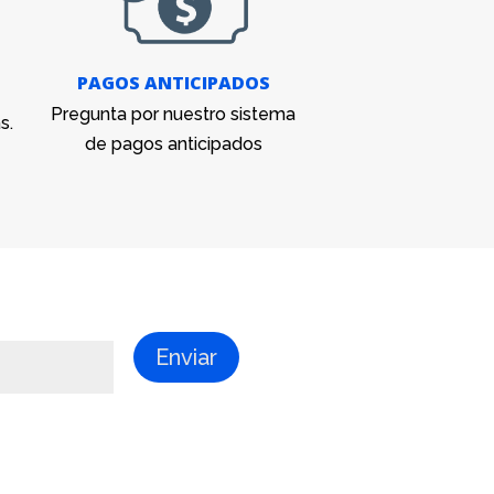
PAGOS ANTICIPADOS
Pregunta por nuestro sistema
s.
de pagos anticipados
Enviar