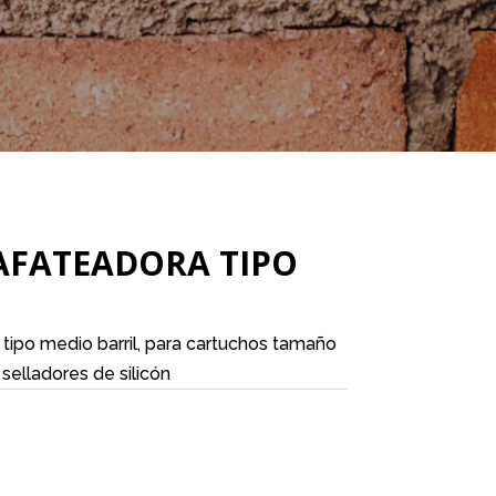
AFATEADORA TIPO
tipo medio barril, para cartuchos tamaño
selladores de silicón