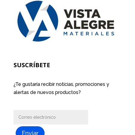
SUSCRÍBETE
¿Te gustaría recibir noticias, promociones y
alertas de nuevos productos?
Enviar