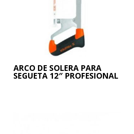
ARCO DE SOLERA PARA
SEGUETA 12″ PROFESIONAL