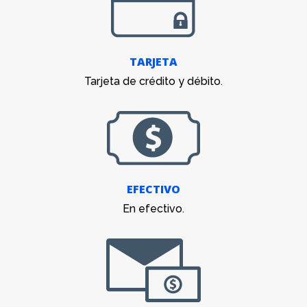
TARJETA
Tarjeta de crédito y débito.
EFECTIVO
En efectivo.