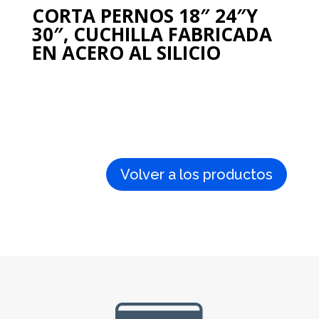
CORTA PERNOS 18″ 24″Y
30″, CUCHILLA FABRICADA
EN ACERO AL SILICIO
Volver a los productos