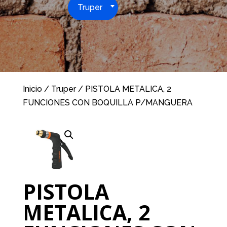
Truper
Inicio
/
Truper
/ PISTOLA METALICA, 2
FUNCIONES CON BOQUILLA P/MANGUERA
PISTOLA
METALICA, 2