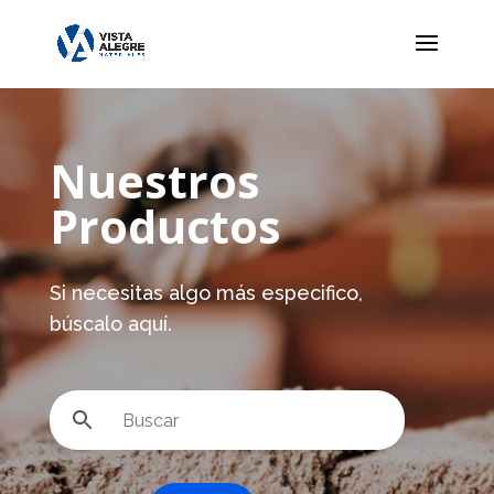
Nuestros
Productos
Si necesitas algo más especifico,
búscalo aquí.