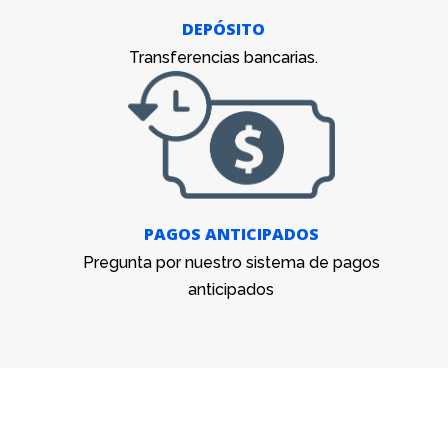
DEPÓSITO
Transferencias bancarias.
PAGOS ANTICIPADOS
Pregunta por nuestro sistema de pagos
anticipados