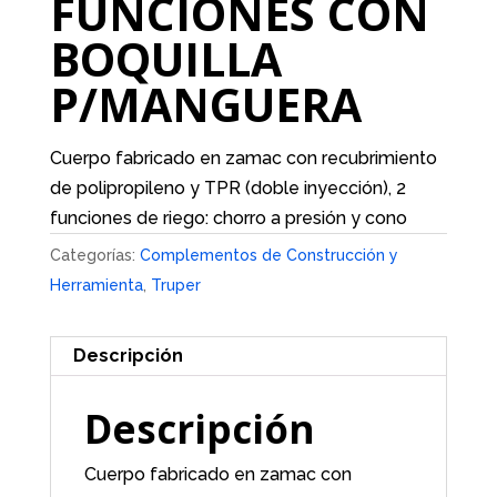
FUNCIONES CON
BOQUILLA
P/MANGUERA
Cuerpo fabricado en zamac con recubrimiento
de polipropileno y TPR (doble inyección), 2
funciones de riego: chorro a presión y cono
Categorías:
Complementos de Construcción y
Herramienta
,
Truper
Descripción
Descripción
Cuerpo fabricado en zamac con