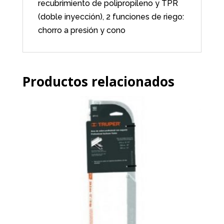
recubrimiento de polipropileno y TPR
(doble inyección), 2 funciones de riego:
chorro a presión y cono
Productos relacionados