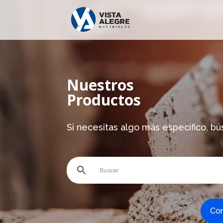
Nuestros
Productos
Si necesitas algo más especifico, bú
Com