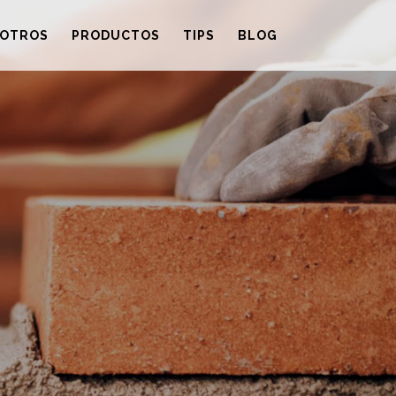
OTROS
PRODUCTOS
TIPS
BLOG