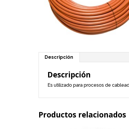
Descripción
Descripción
Es utilizado para procesos de cablead
Productos relacionados