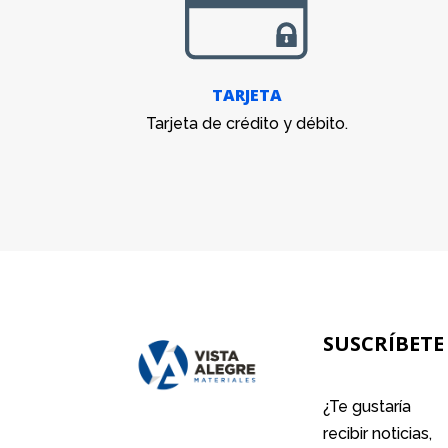
TARJETA
Tarjeta de crédito y débito.
SUSCRÍBETE
¿Te gustaría
recibir noticias,