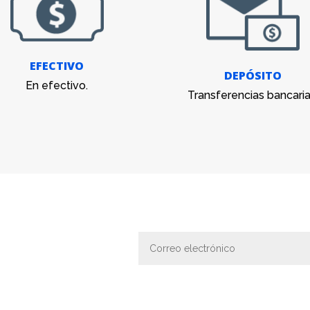
EFECTIVO
DEPÓSITO
En efectivo.
Transferencias bancaria