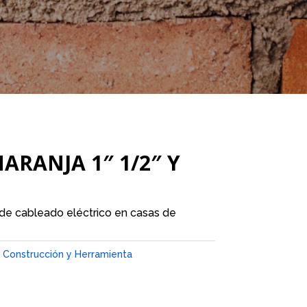
ARANJA 1″ 1/2″ Y
 de cableado eléctrico en casas de
Construcción y Herramienta