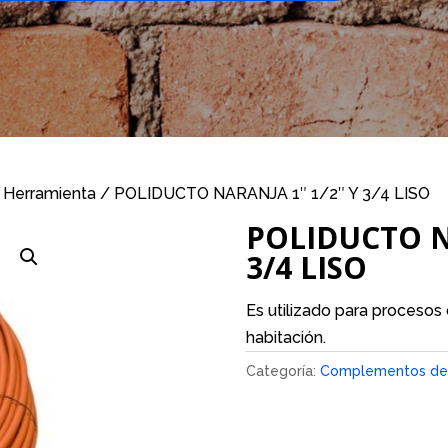
 Herramienta
/ POLIDUCTO NARANJA 1″ 1/2″ Y 3/4 LISO
POLIDUCTO N
3/4 LISO
Es utilizado para procesos
habitación.
Categoría:
Complementos de 