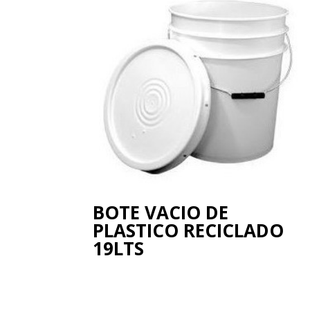
BOTE VACIO DE
PLASTICO RECICLADO
19LTS