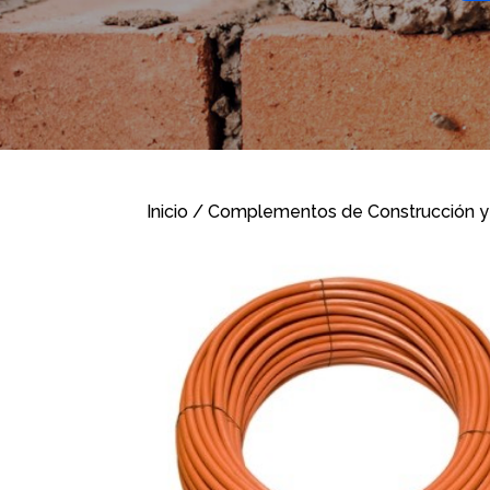
Inicio
/
Complementos de Construcción y