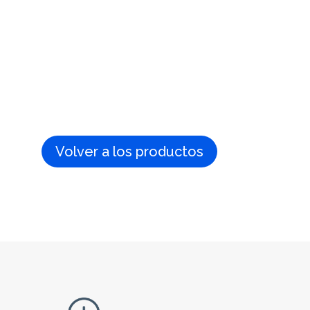
Volver a los productos