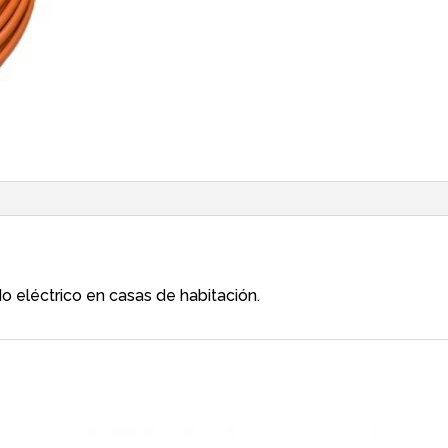
o eléctrico en casas de habitación.