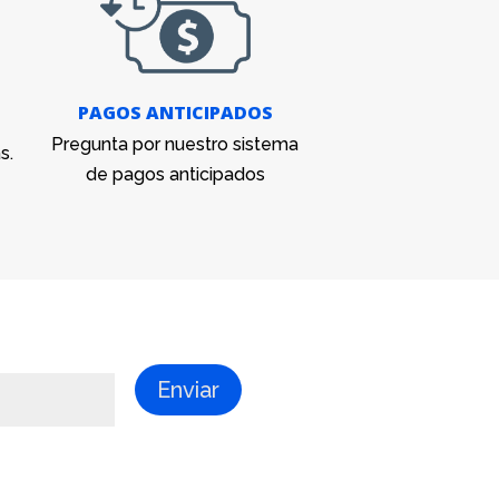
PAGOS ANTICIPADOS
Pregunta por nuestro sistema
s.
de pagos anticipados
Enviar