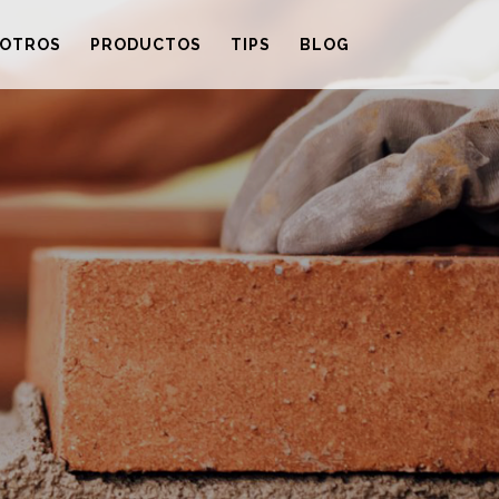
OTROS
PRODUCTOS
TIPS
BLOG