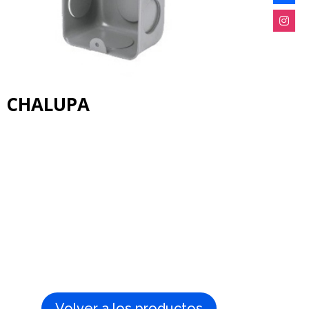
CHALUPA
Volver a los productos