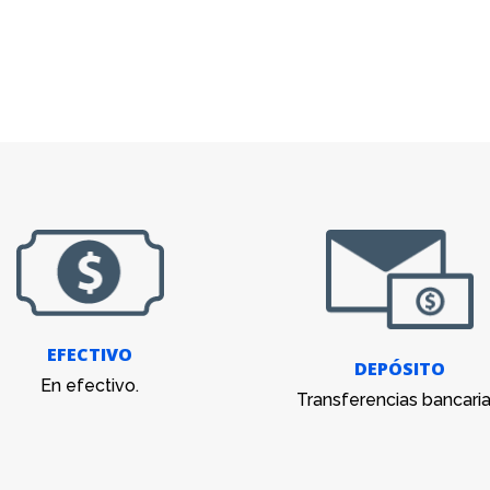
EFECTIVO
DEPÓSITO
En efectivo.
Transferencias bancaria