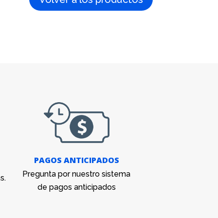
PAGOS ANTICIPADOS
Pregunta por nuestro sistema
s.
de pagos anticipados