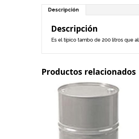
Descripción
Descripción
Es el típico tambo de 200 litros que 
Productos relacionados