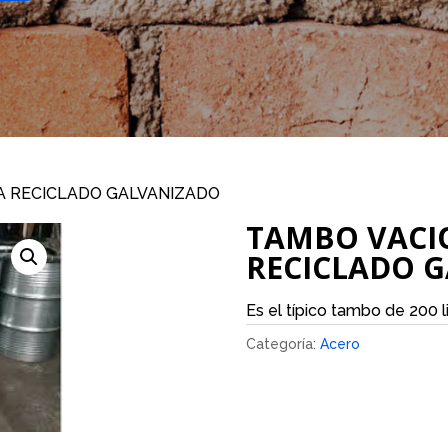
A RECICLADO GALVANIZADO
TAMBO VACI
RECICLADO 
Es el típico tambo de 200 
Categoría:
Acero