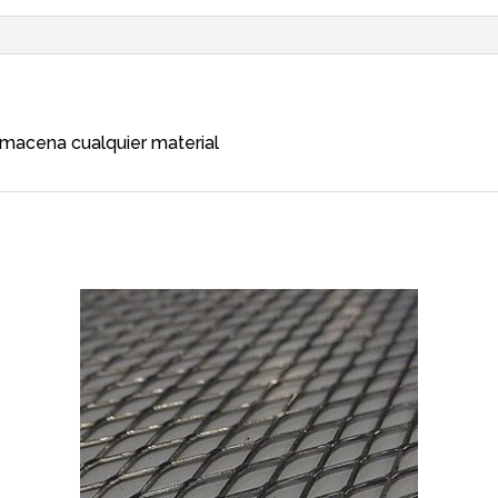
almacena cualquier material