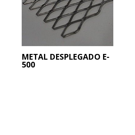
METAL DESPLEGADO E-
500