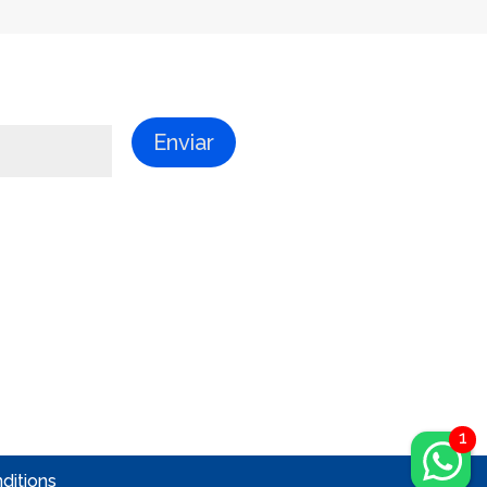
Enviar
ditions