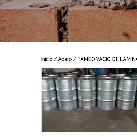
Inicio
/
Acero
/ TAMBO VACIO DE LAMIN