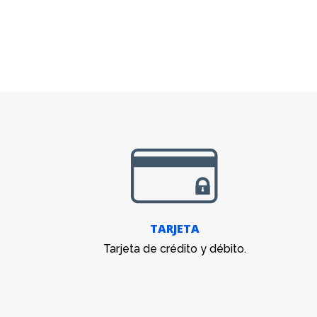
TARJETA
Tarjeta de crédito y débito.