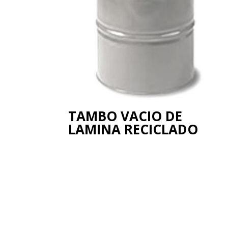
TAMBO VACIO DE
LAMINA RECICLADO