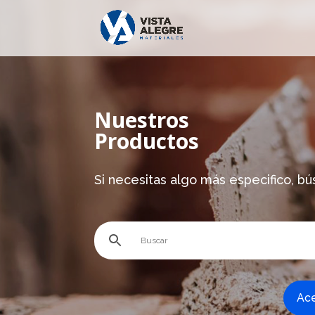
Nuestros
Productos
Si necesitas algo más especifico, bú
Ac