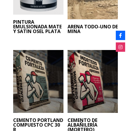
PINTURA
EMULSIONADA MATE
ARENA TODO-UNO DE
Y SATIN OSEL PLATA
MINA
CEMENTO PORTLAND
CEMENTO DE
COMPUESTO CPC 30
ALBAÑILERÍA
R
(MORTERO)