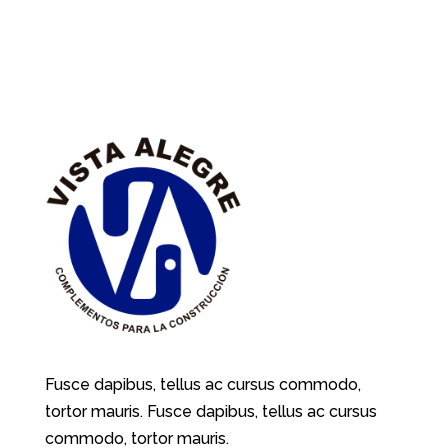
Fusce dapibus, tellus ac cursus commodo,
tortor mauris. Fusce dapibus, tellus ac cursus
commodo, tortor mauris.