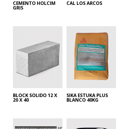
CEMENTO HOLCIM
CAL LOS ARCOS
GRIS
BLOCK SOLIDO 12 X
SIKA ESTUKA PLUS
20 X 40
BLANCO 40KG