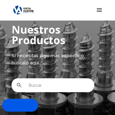
Nuestros
Productos
SI necesitas algo más especifico,
búscalo aquí.