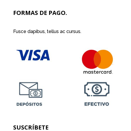
FORMAS DE PAGO.
Fusce dapibus, tellus ac cursus.
SUSCRÍBETE