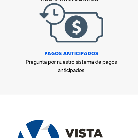
PAGOS ANTICIPADOS
Pregunta por nuestro sistema de pagos
anticipados