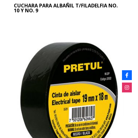
CUCHARA PARA ALBAÑIL T/FILADELFIA NO.
10 Y NO. 9