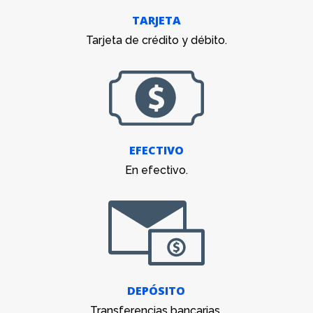
TARJETA
Tarjeta de crédito y débito.
EFECTIVO
En efectivo.
DEPÓSITO
Transferencias bancarias.