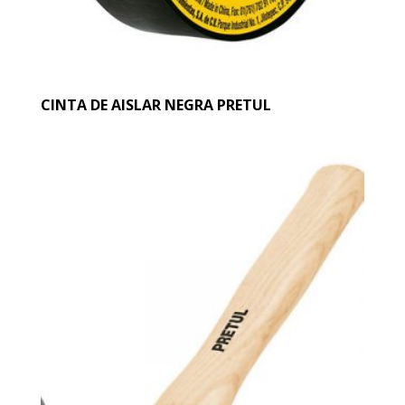
CINTA DE AISLAR NEGRA PRETUL