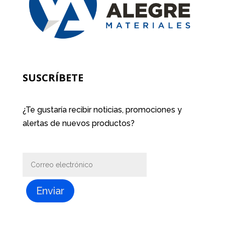
SUSCRÍBETE
¿Te gustaría recibir noticias, promociones y
alertas de nuevos productos?
Enviar