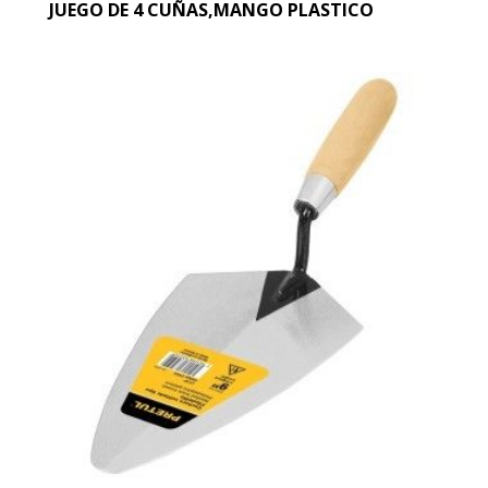
JUEGO DE 4 CUÑAS,MANGO PLASTICO