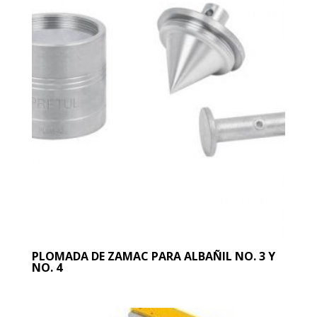
PLOMADA DE ZAMAC PARA ALBAÑIL NO. 3 Y
NO. 4