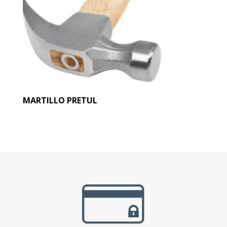
MARTILLO PRETUL