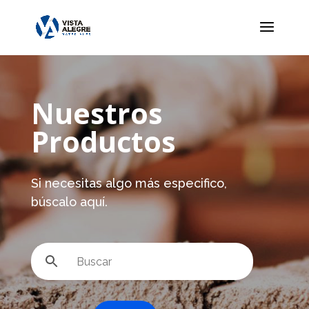
Nuestros
Productos
Si necesitas algo más especifico,
búscalo aquí.