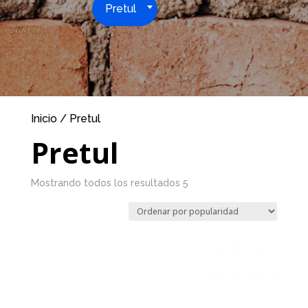
Pretul
Inicio
/ Pretul
Pretul
Mostrando todos los resultados 5