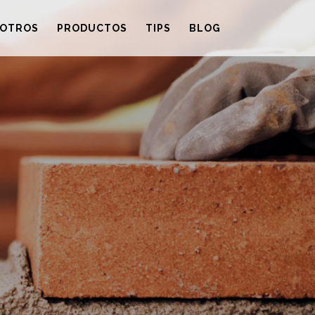
OTROS
PRODUCTOS
TIPS
BLOG