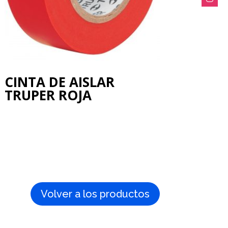
CINTA DE AISLAR
TRUPER ROJA
Volver a los productos