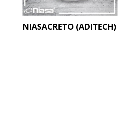
NIASACRETO (ADITECH)