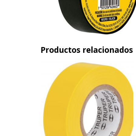
Productos relacionados