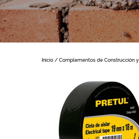
Inicio
/
Complementos de Construcción y