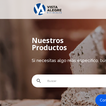
Nuestros
Productos
Si necesitas algo más especifico, bú
Com