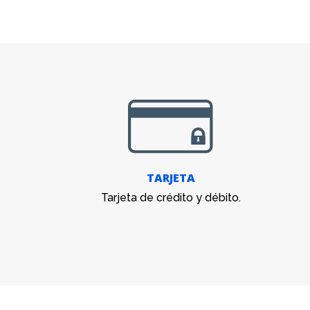
TARJETA
Tarjeta de crédito y débito.