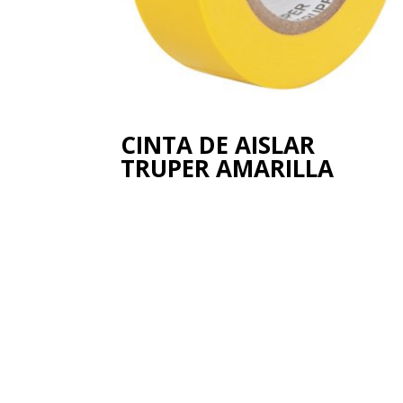
CINTA DE AISLAR
TRUPER AMARILLA