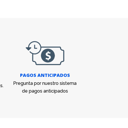
PAGOS ANTICIPADOS
Pregunta por nuestro sistema
s.
de pagos anticipados