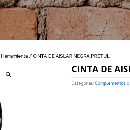
 Herramienta
/ CINTA DE AISLAR NEGRA PRETUL
CINTA DE AI
Categorías:
Complementos de