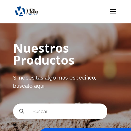
Nuestros
Productos
Si necesitas algo más especifico,
búscalo aquí.