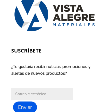
SUSCRÍBETE
¿Te gustaría recibir noticias, promociones y
alertas de nuevos productos?
Enviar