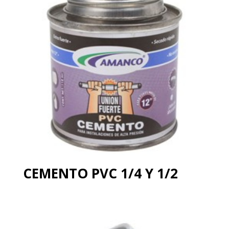
CEMENTO PVC 1/4 Y 1/2