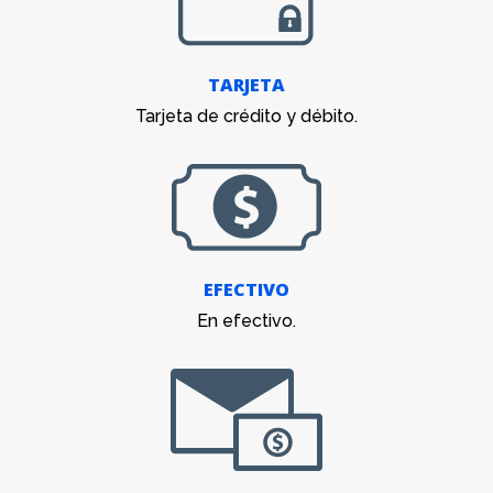
TARJETA
Tarjeta de crédito y débito.
EFECTIVO
En efectivo.