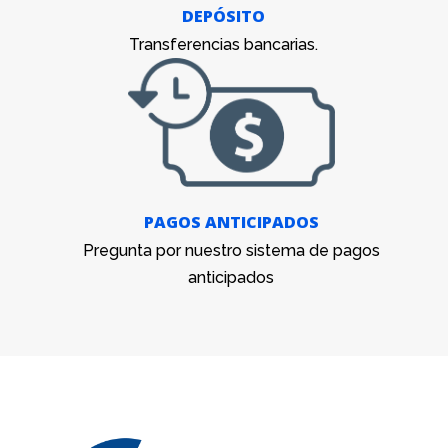
DEPÓSITO
Transferencias bancarias.
PAGOS ANTICIPADOS
Pregunta por nuestro sistema de pagos
anticipados