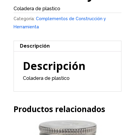
Coladera de plastico
Categoría:
Complementos de Construcción y
Herramienta
Descripción
Descripción
Coladera de plastico
Productos relacionados