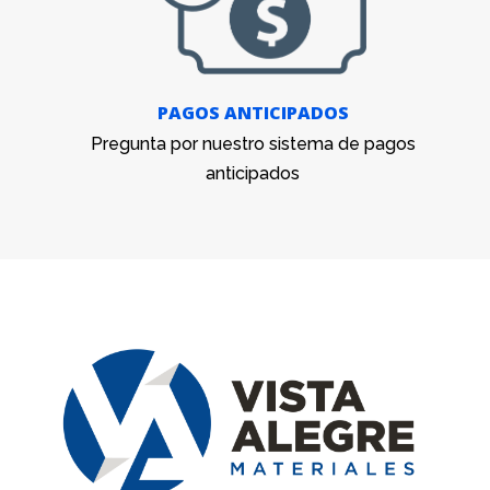
PAGOS ANTICIPADOS
Pregunta por nuestro sistema de pagos
anticipados