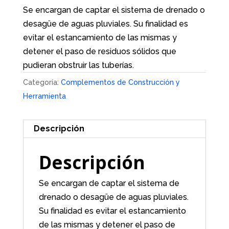
Se encargan de captar el sistema de drenado o
desagüe de aguas pluviales. Su finalidad es
evitar el estancamiento de las mismas y
detener el paso de residuos sólidos que
pudieran obstruir las tuberías.
Categoría:
Complementos de Construcción y
Herramienta
Descripción
Descripción
Se encargan de captar el sistema de
drenado o desagüe de aguas pluviales.
Su finalidad es evitar el estancamiento
de las mismas y detener el paso de