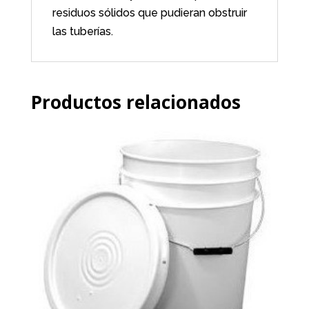
residuos sólidos que pudieran obstruir
las tuberías.
Productos relacionados