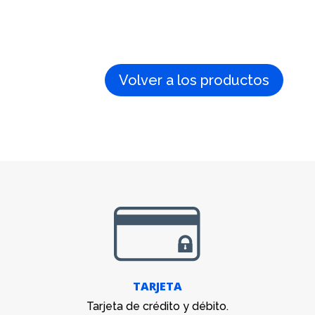
Volver a los productos
TARJETA
Tarjeta de crédito y débito.