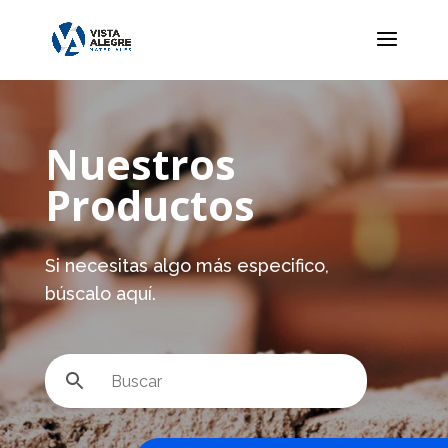
Nuestros
Productos
Si necesitas algo más especifico,
búscalo aquí.