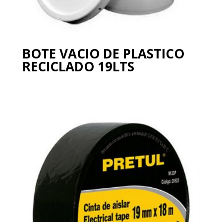
BOTE VACIO DE PLASTICO
RECICLADO 19LTS