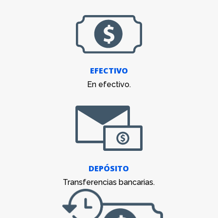
EFECTIVO
En efectivo.
DEPÓSITO
Transferencias bancarias.