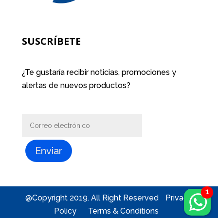
SUSCRÍBETE
¿Te gustaría recibir noticias, promociones y
alertas de nuevos productos?
Enviar
@Copyright 2019. All Right Reserved
Privacy
Policy
Terms & Conditions