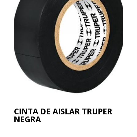
CINTA DE AISLAR TRUPER
NEGRA