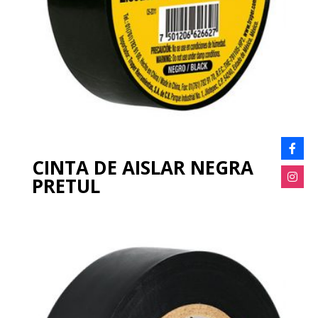
CINTA DE AISLAR NEGRA
PRETUL