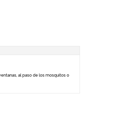
ventanas, al paso de los mosquitos o