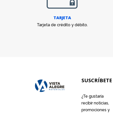
TARJETA
Tarjeta de crédito y débito.
SUSCRÍBETE
¿Te gustaría
recibir noticias,
promociones y