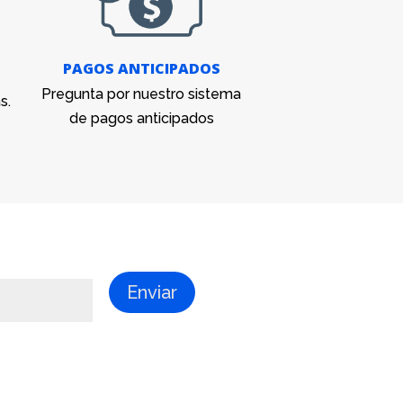
PAGOS ANTICIPADOS
Pregunta por nuestro sistema
s.
de pagos anticipados
Enviar