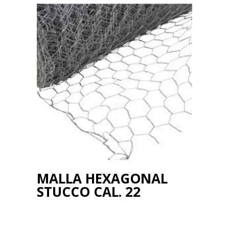
MALLA HEXAGONAL
STUCCO CAL. 22