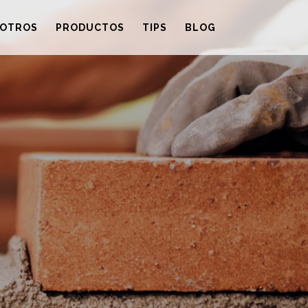
OTROS
PRODUCTOS
TIPS
BLOG