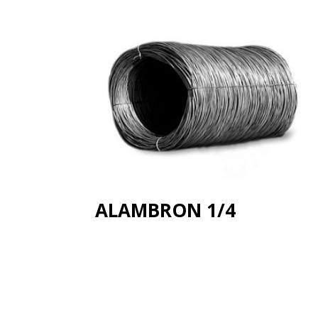
ALAMBRON 1/4