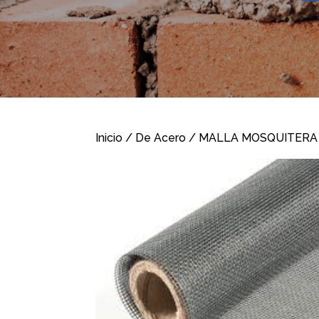
Inicio
/
De Acero
/ MALLA MOSQUITERA