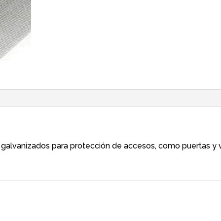
 galvanizados para protección de accesos, como puertas y 