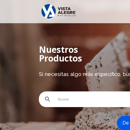
Nuestros
Productos
Si necesitas algo más especifico, bú
De