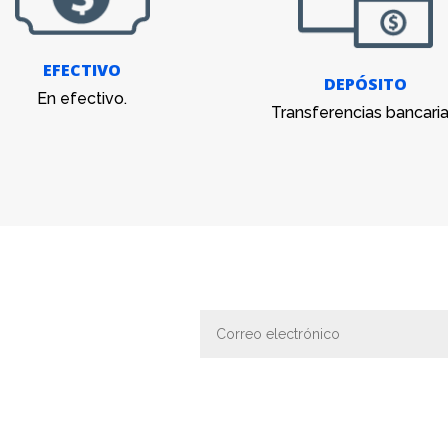
EFECTIVO
DEPÓSITO
En efectivo.
Transferencias bancaria