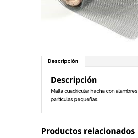
Descripción
Descripción
Malla cuadricular hecha con alambres
partículas pequeñas.
Productos relacionados