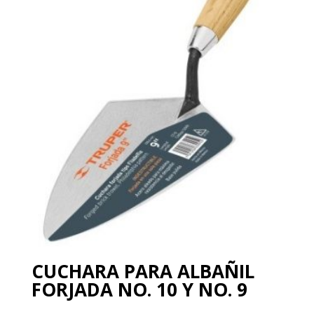
CUCHARA PARA ALBAÑIL
FORJADA NO. 10 Y NO. 9