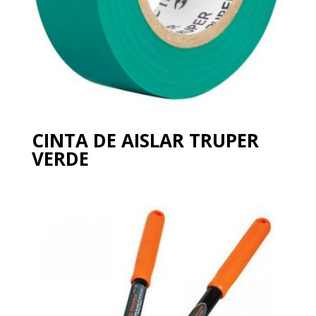
CINTA DE AISLAR TRUPER
VERDE