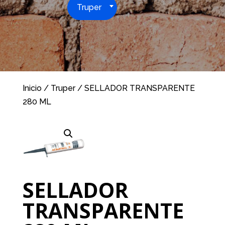
Truper
Inicio
/
Truper
/ SELLADOR TRANSPARENTE
280 ML
SELLADOR
TRANSPARENTE