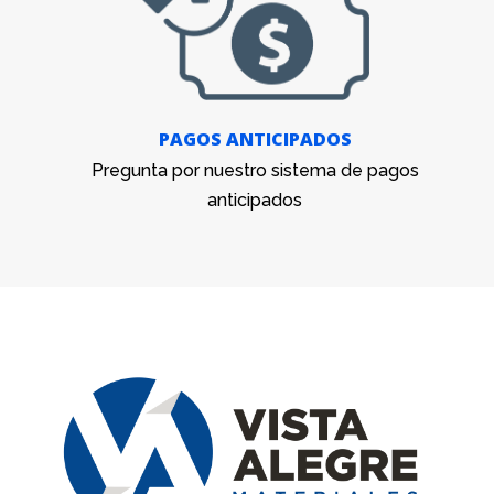
PAGOS ANTICIPADOS
Pregunta por nuestro sistema de pagos
anticipados