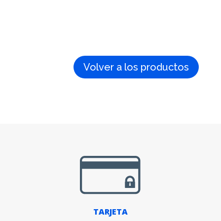
Volver a los productos
TARJETA