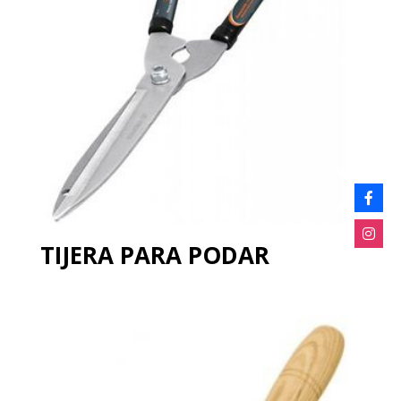
TIJERA PARA PODAR