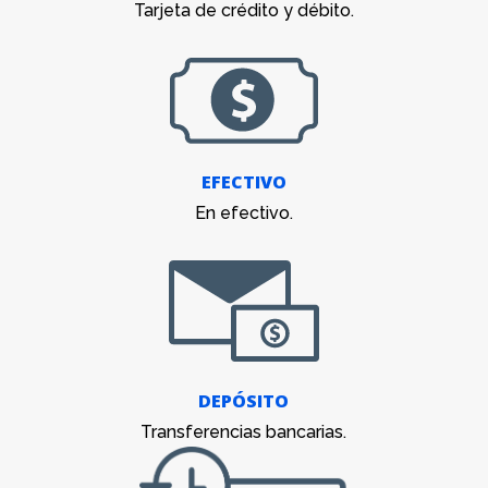
Tarjeta de crédito y débito.
EFECTIVO
En efectivo.
DEPÓSITO
Transferencias bancarias.