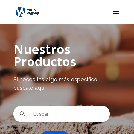
Nuestros
Productos
Si necesitas algo más especifico,
búscalo aquí.