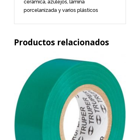
cerámica, azulejos, lámina
porcelanizada y varios plásticos
Productos relacionados