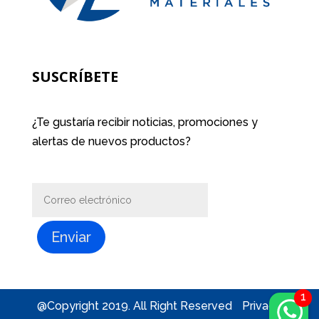
SUSCRÍBETE
¿Te gustaría recibir noticias, promociones y
alertas de nuevos productos?
Enviar
@Copyright 2019. All Right Reserved
Privacy