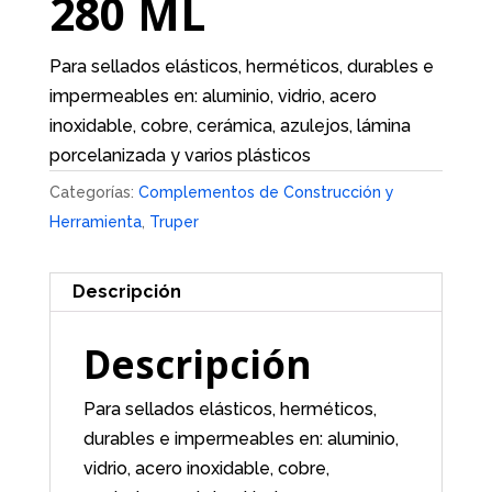
280 ML
Para sellados elásticos, herméticos, durables e
impermeables en: aluminio, vidrio, acero
inoxidable, cobre, cerámica, azulejos, lámina
porcelanizada y varios plásticos
Categorías:
Complementos de Construcción y
Herramienta
,
Truper
Descripción
Descripción
Para sellados elásticos, herméticos,
durables e impermeables en: aluminio,
vidrio, acero inoxidable, cobre,