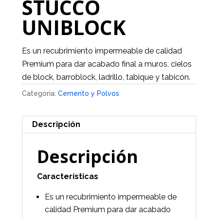
STUCCO
UNIBLOCK
Es un recubrimiento impermeable de calidad
Premium para dar acabado final a muros, cielos
de block, barroblock, ladrillo, tabique y tabicón.
Categoría:
Cemento y Polvos
Descripción
Descripción
Características
Es un recubrimiento impermeable de
calidad Premium para dar acabado