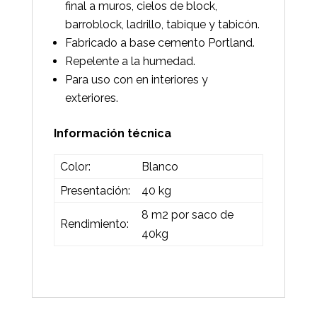
final a muros, cielos de block,
barroblock, ladrillo, tabique y tabicón.
Fabricado a base cemento Portland.
Repelente a la humedad.
Para uso con en interiores y
exteriores.
Información técnica
Color:
Blanco
Presentación:
40 kg
8 m2 por saco de
Rendimiento:
40kg