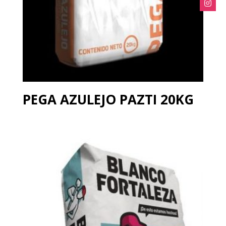
PEGA AZULEJO PAZTI 20KG