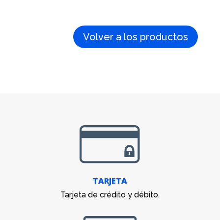
Volver a los productos
TARJETA
Tarjeta de crédito y débito.