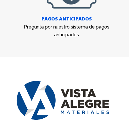
PAGOS ANTICIPADOS
Pregunta por nuestro sistema de pagos
anticipados