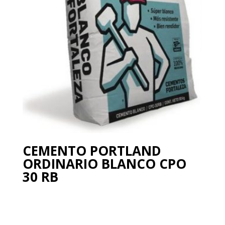
CEMENTO PORTLAND
ORDINARIO BLANCO CPO
30 RB