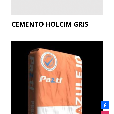
CEMENTO HOLCIM GRIS