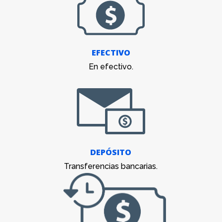
EFECTIVO
En efectivo.
DEPÓSITO
Transferencias bancarias.