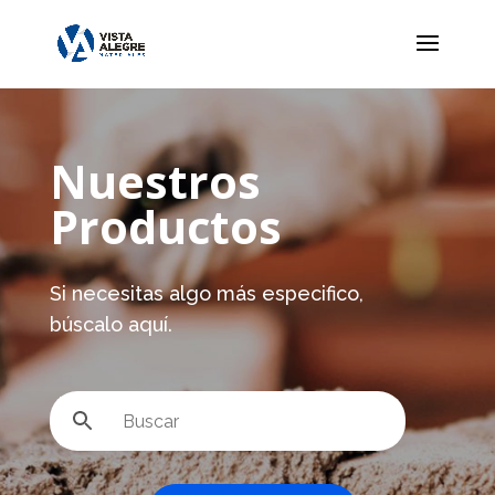
Nuestros
Productos
Si necesitas algo más especifico,
búscalo aquí.