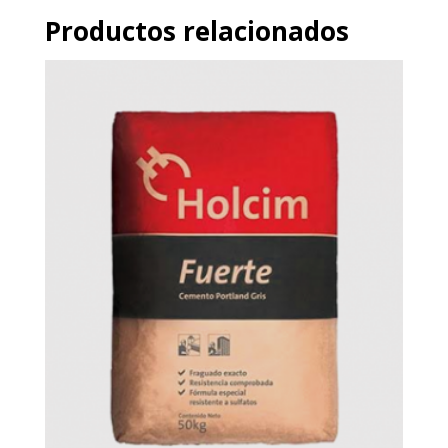
Productos relacionados